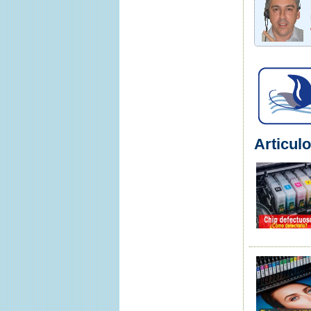
Articulo