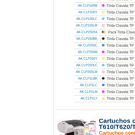
AK.CLP100M
Tinta Clavata TP
AK.CLP100Y
Tinta Clavata TP 
AK.CLP100LC
Tinta Clavata TP 
AK.CLP100LM
Tinta Clavata TP
AK.CLP250X4
Pack Tinta Clav
AK.CLP250BK
Tinta Clavata TP
AK.CLP250C
Tinta Clavata TP 
AK.CLP250M
Tinta Clavata TP
AK.CLP250Y
Tinta Clavata TP 
AK.CLP250LC
Tinta Clavata TP 
AK.CLP250LM
Tinta Clavata TP
AK.CLP1LBK
Tinta Clavata TP 
AK.CLP1LC
Tinta Clavata TP 
AK.CLP1LM
Tinta Clavata TP
AK.CLP1LY
Tinta Clavata TP 
Cartuchos 
T610/T620/
Cartuchos com