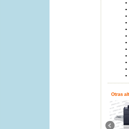
Otras al