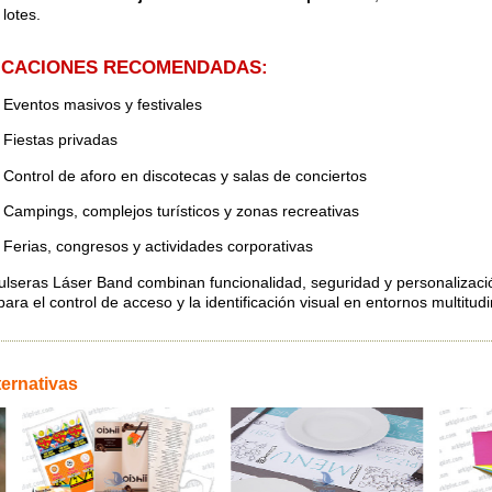
lotes.
ICACIONES RECOMENDADAS:
Eventos masivos y festivales
Fiestas privadas
Control de aforo en discotecas y salas de conciertos
Campings, complejos turísticos y zonas recreativas
Ferias, congresos y actividades corporativas
ulseras Láser Band combinan funcionalidad, seguridad y personalizació
para el control de acceso y la identificación visual en entornos multitudi
ternativas