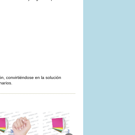
n, convirtiéndose en la solución
narios.