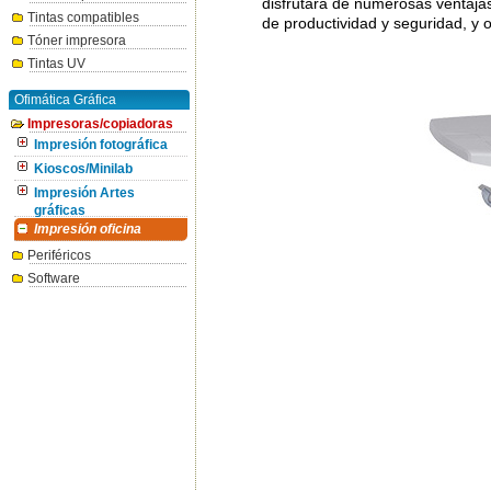
disfrutará de numerosas ventajas
Tintas compatibles
de productividad y seguridad, y o
Tóner impresora
Tintas UV
Ofimática Gráfica
Impresoras/copiadoras
Impresión fotográfica
Kioscos/Minilab
Impresión Artes
gráficas
Impresión oficina
Periféricos
Software