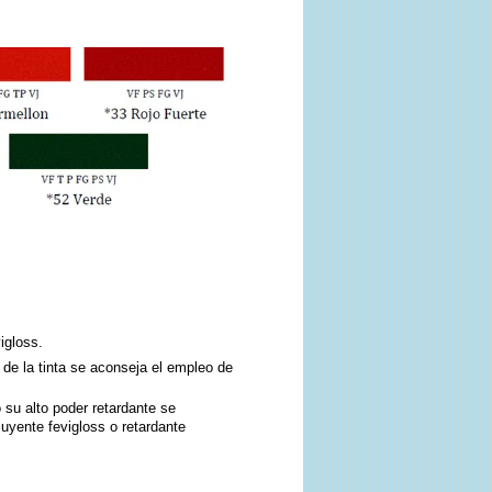
igloss.
 de la tinta se aconseja el empleo de
 su alto poder retardante se
uyente fevigloss o retardante