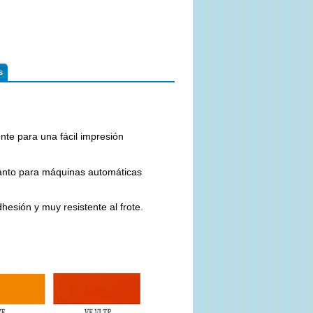
s
nte para una fácil impresión
tanto para máquinas automáticas
hesión y muy resistente al frote.