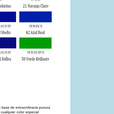
base de extraordinaria pureza
cualquier color especial