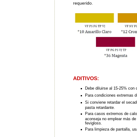
requerido.
ADITIVOS:
Debe diluirse al 15-25% con d
Para condiciones extremas de
Si conviene retardar el secad
pasta retardante.
Para casos extremos de calor
aconseja no emplear más de u
fevigloss.
Para limpieza de pantalla, usa