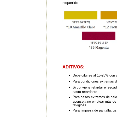
requerido.
ADITIVOS:
Debe diluirse al 15-25% con d
Para condiciones extremas de
Si conviene retardar el secad
pasta retardante.
Para casos extremos de calor
aconseja no emplear más de u
fevigloss.
Para limpieza de pantalla, usa