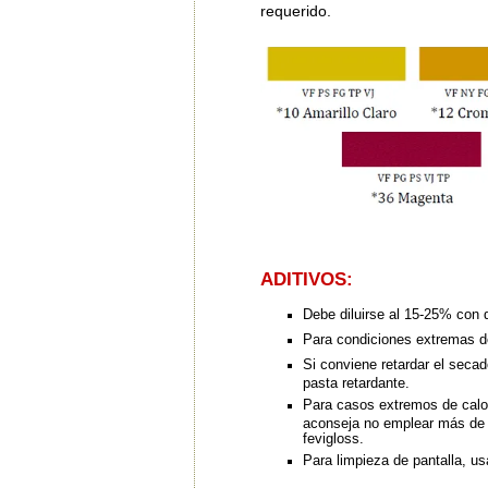
requerido.
ADITIVOS:
Debe diluirse al 15-25% con d
Para condiciones extremas de
Si conviene retardar el secad
pasta retardante.
Para casos extremos de calor
aconseja no emplear más de u
fevigloss.
Para limpieza de pantalla, usa