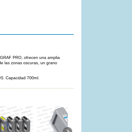
ROGRAF PRO, ofrecen una amplia
de las zonas oscuras, un grano
S. Capacidad 700ml.