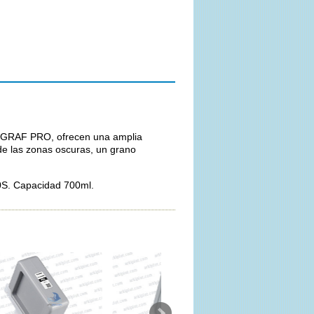
ROGRAF PRO, ofrecen una amplia
de las zonas oscuras, un grano
S. Capacidad 700ml.