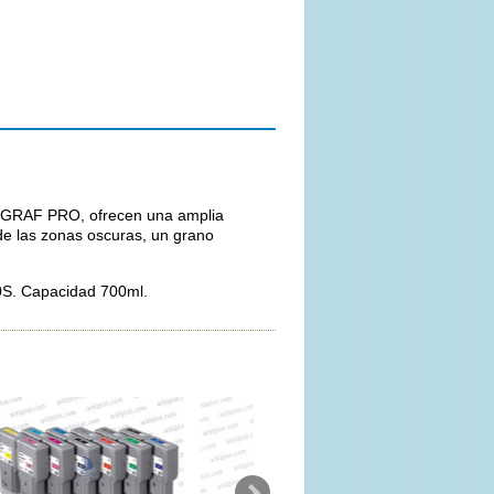
ROGRAF PRO, ofrecen una amplia
de las zonas oscuras, un grano
S. Capacidad 700ml.