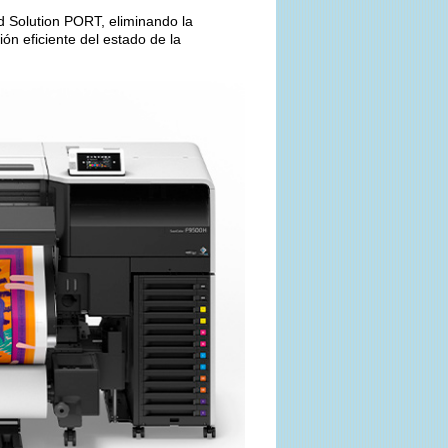
d Solution PORT, eliminando la
ón eficiente del estado de la