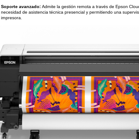
Soporte avanzado:
Admite la gestión remota a través de Epson Clou
necesidad de asistencia técnica presencial y permitiendo una supervisi
impresora.