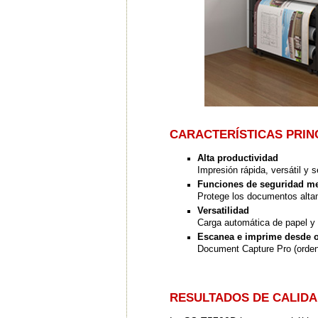
CARACTERÍSTICAS PRIN
Alta productividad
Impresión rápida, versátil y
Funciones de seguridad m
Protege los documentos altam
Versatilidad
Carga automática de papel y p
Escanea e imprime desde o
Document Capture Pro (orde
RESULTADOS DE CALIDA