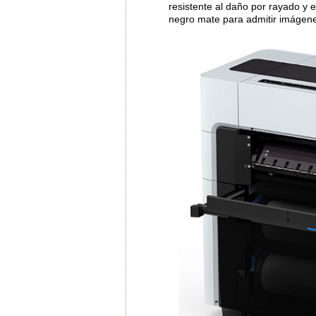
resistente al daño por rayado y e
negro mate para admitir imágen