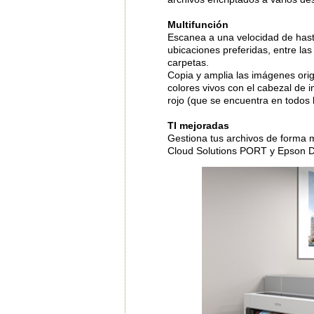
Multifunción
Escanea a una velocidad de hast
ubicaciones preferidas, entre la
carpetas.
Copia y amplia las imágenes orig
colores vivos con el cabezal de i
rojo (que se encuentra en todos
TI mejoradas
Gestiona tus archivos de forma má
Cloud Solutions PORT y Epson De