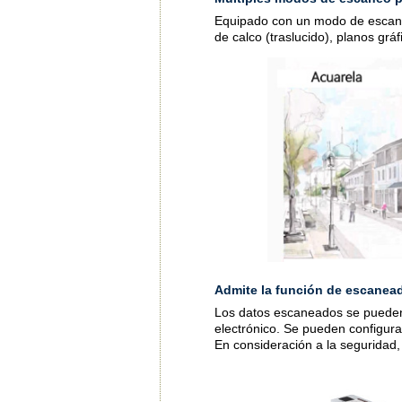
Equipado con un modo de escane
de calco (traslucido), planos gráf
Admite la función de escaneado
Los datos escaneados se pueden 
electrónico. Se pueden configura
En consideración a la seguridad,