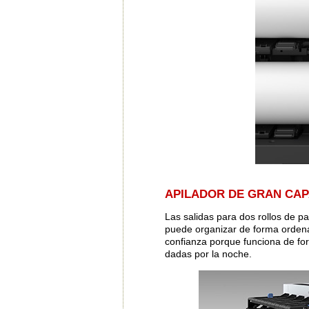
APILADOR DE GRAN CA
Las salidas para dos rollos de pa
puede organizar de forma ordena
confianza porque funciona de fo
dadas por la noche.