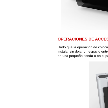
OPERACIONES DE ACCE
Dado que la operación de colocar
instalar sin dejar un espacio ent
en una pequeña tienda o en el pa