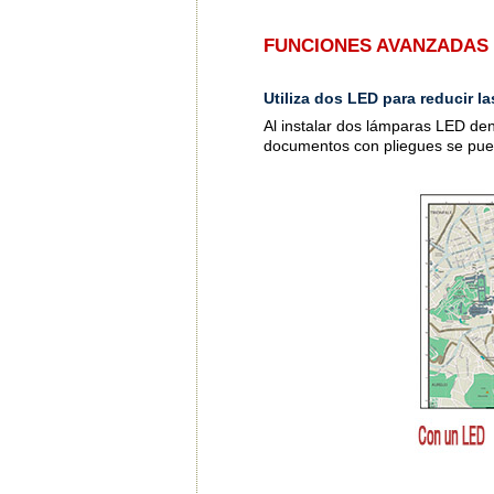
FUNCIONES AVANZADAS 
Utiliza dos LED para reducir 
Al instalar dos lámparas LED den
documentos con pliegues se pued