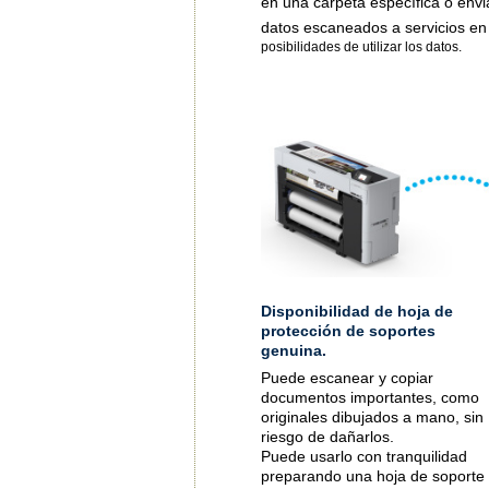
en una carpeta específica o envi
datos escaneados a servicios e
posibilidades de utilizar los datos.
Disponibilidad de hoja de
protección de soportes
genuina.
Puede escanear y copiar
documentos importantes, como
originales dibujados a mano, sin
riesgo de dañarlos.
Puede usarlo con tranquilidad
preparando una hoja de soporte