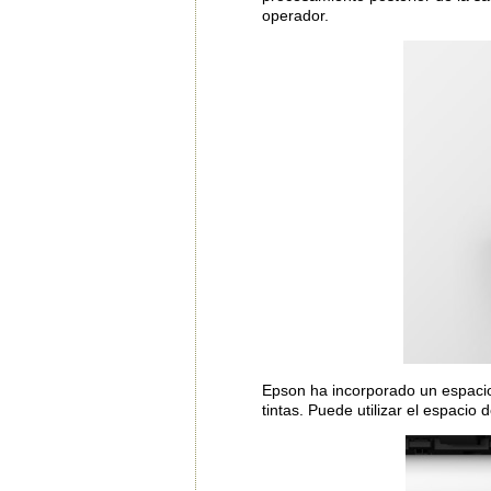
operador.
Epson ha incorporado un espaci
tintas. Puede utilizar el espaci