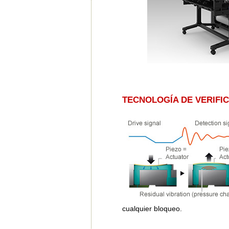
TECNOLOGÍA DE VERIFI
cualquier bloqueo.