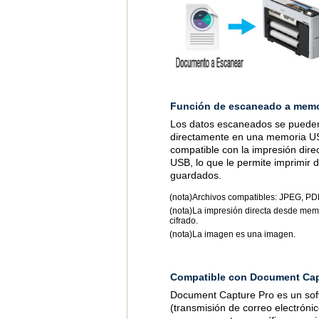
Función de escaneado a memor
Los datos escaneados se puede
directamente en una memoria U
compatible con la impresión dir
USB, lo que le permite imprimir 
guardados.
(nota)Archivos compatibles: JPEG, PD
(nota)La impresión directa desde me
cifrado.
(nota)La imagen es una imagen.
Compatible con Document Cap
Document Capture Pro es un soft
(transmisión de correo electrón