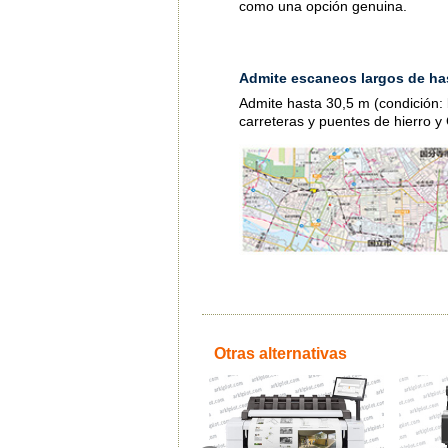
como una opción genuina.
Admite escaneos largos de ha
Admite hasta 30,5 m (condición:
carreteras y puentes de hierro y 
Otras alternativas