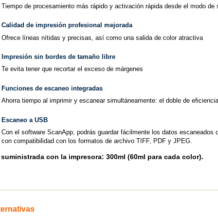
Tiempo de procesamiento más rápido y activación rápida desde el modo de
Calidad de impresión profesional mejorada
Ofrece líneas nítidas y precisas, así como una salida de color atractiva
Impresión sin bordes de tamaño libre
Te evita tener que recortar el exceso de márgenes
Funciones de escaneo integradas
Ahorra tiempo al imprimir y escanear simultáneamente: el doble de eficiencia
Escaneo a USB
Con el software ScanApp, podrás guardar fácilmente los datos escaneados
con compatibilidad con los formatos de archivo TIFF, PDF y JPEG.
 suministrada con la impresora: 300ml (60ml para cada color).
ternativas