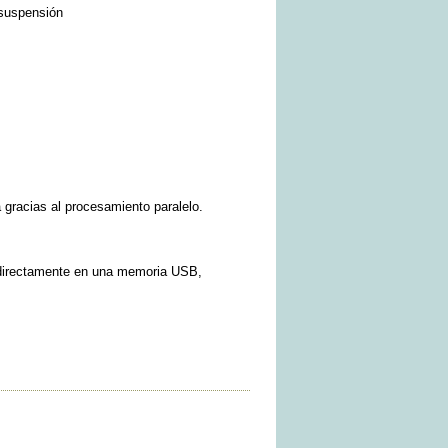
 suspensión
 gracias al procesamiento paralelo.
 directamente en una memoria USB,