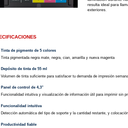
resulta ideal para lla
exteriores.
ECIFICACIONES
Tinta de pigmento de 5 colores
Tinta pigmentada negra mate, negra, cian, amarilla y nueva magenta
Depósito de tinta de 55 ml
Volumen de tinta suficiente para satisfacer tu demanda de impresión semana
Panel de control de 4,3"
Funcionalidad intuitiva y visualización de información útil para imprimir sin 
Funcionalidad intuitiva
Detección automática del tipo de soporte y la cantidad restante, y colocación 
Productividad fiable