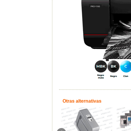
Otras alternativas