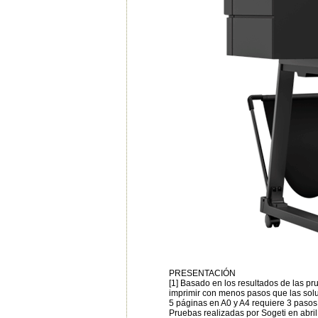
PRESENTACIÓN
[1] Basado en los resultados de las p
imprimir con menos pasos que las solu
5 páginas en A0 y A4 requiere 3 pasos 
Pruebas realizadas por Sogeti en abril