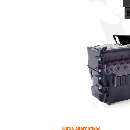
Otras alternativas