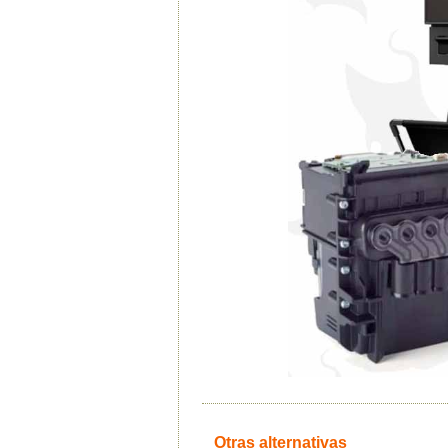
Otras alternativas