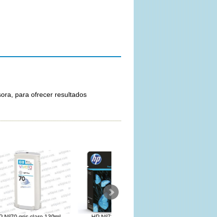
ora, para ofrecer resultados