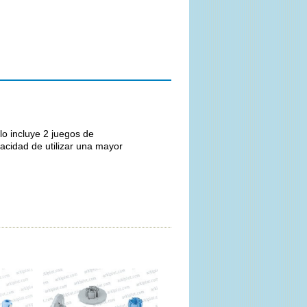
lo incluye 2 juegos de
acidad de utilizar una mayor