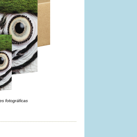
s fotográficas