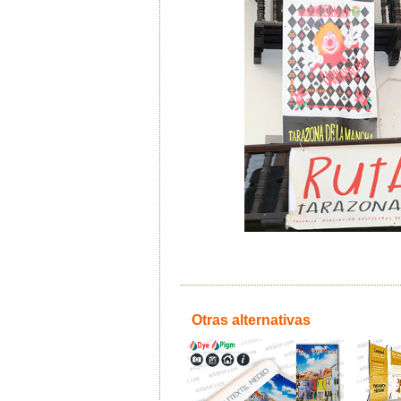
Otras alternativas