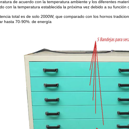
ratura de acuerdo con la temperatura ambiente y los diferentes mater
do con la temperatura establecida la próxima vez debido a su función
tencia total es de solo 2000W, que comparado con los hornos tradici
ar hasta 70-90%. de energía