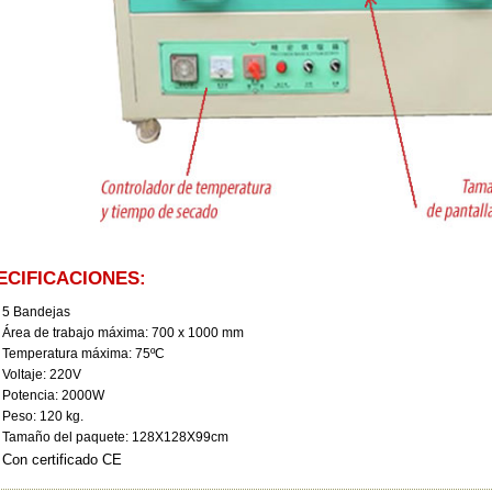
ECIFICACIONES:
5 Bandejas
Área de trabajo máxima: 700 x 1000 mm
Temperatura máxima: 75ºC
Voltaje: 220V
Potencia: 2000W
Peso: 120 kg.
Tamaño del paquete: 128X128X99cm
Con certificado CE