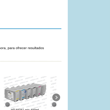
ora, para ofrecer resultados