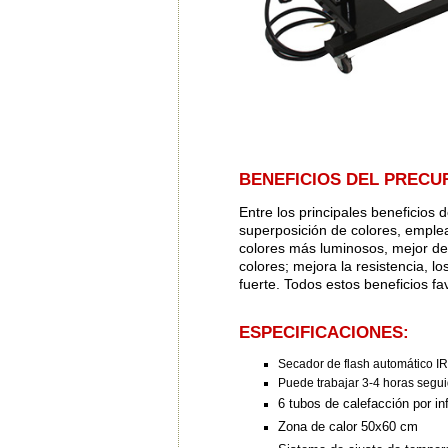
BENEFICIOS DEL PRECU
Entre los principales beneficios
superposición de colores, emple
colores más luminosos, mejor def
colores; mejora la resistencia,
fuerte. Todos estos beneficios fav
ESPECIFICACIONES:
Secador de flash automático IR
Puede trabajar 3-4 horas segui
6 tubos de calefacción por in
Zona de calor 50x60 cm