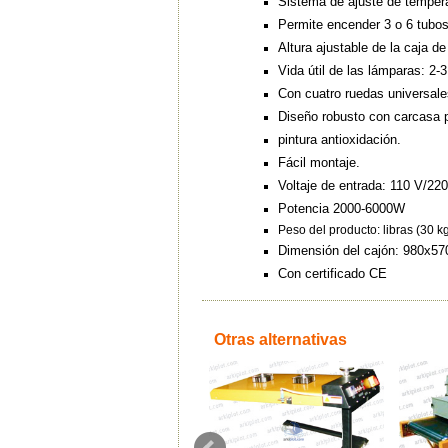
Sistema de ajuste de tempera
Permite encender 3 o 6 tubos
Altura ajustable de la caja d
Vida útil de las lámparas: 2-
Con cuatro ruedas universale
Diseño robusto con carcasa 
pintura antioxidación.
Fácil montaje.
Voltaje de entrada: 110 V/22
Potencia 2000-6000W
Peso del producto: libras (30 k
Dimensión del cajón: 980x5
Con certificado CE
Otras alternativas