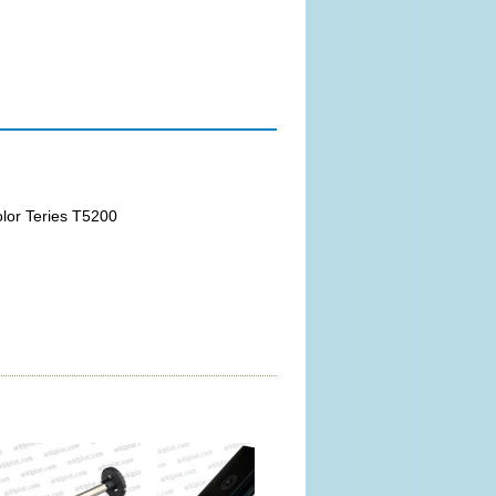
lor Teries T5200