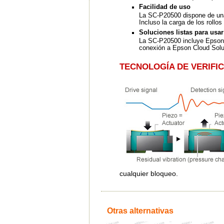
Facilidad de uso
La SC-P20500 dispone de una p
Incluso la carga de los rollo
Soluciones listas para usar
La SC-P20500 incluye Epson E
conexión a Epson Cloud Sol
TECNOLOGÍA DE VERIFI
cualquier bloqueo.
Otras alternativas