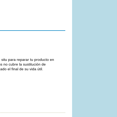
n situ para reparar tu producto en
us no cubre la sustitución de
el final de su vida útil.