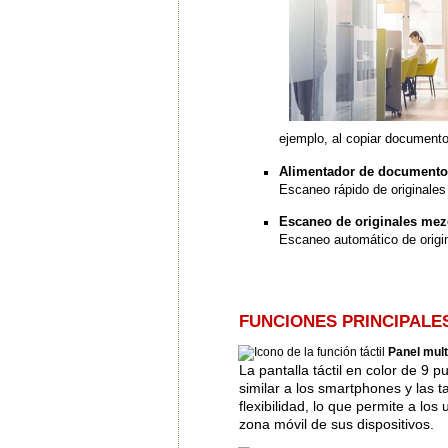
ejemplo, al copiar document
Alimentador de documentos
Escaneo rápido de originales
Escaneo de originales mez
Escaneo automático de origin
FUNCIONES PRINCIPALES
Panel multi
La pantalla táctil en color de 9 
similar a los smartphones y las t
flexibilidad, lo que permite a lo
zona móvil de sus dispositivos.