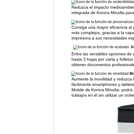
Reduzca el impacto medioambient
integrada de Konica Minolta par
Consiga una mayor eficiencia al
más complejos, gracias a la capa
impresora a sus necesidades esp
A
Entre las versátiles opciones de
hasta 3 hojas por carta y folleto
obtener documentos profesional
Mo
Aumente la movilidad y reduzca l
fácilmente smartphones y tablets
Mobile de Konica Minolta, podrá
trabajos en él sin utilizar un or