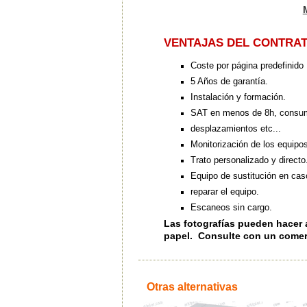
VENTAJAS DEL CONTRAT
Coste por página predefinido
5 Años de garantía.
Instalación y formación.
SAT en menos de 8h, consum
desplazamientos etc...
Monitorización de los equipo
Trato personalizado y directo
Equipo de sustitución en cas
reparar el equipo.
Escaneos sin cargo.
Las fotografías pueden hacer 
papel. Consulte con un comer
Otras alternativas