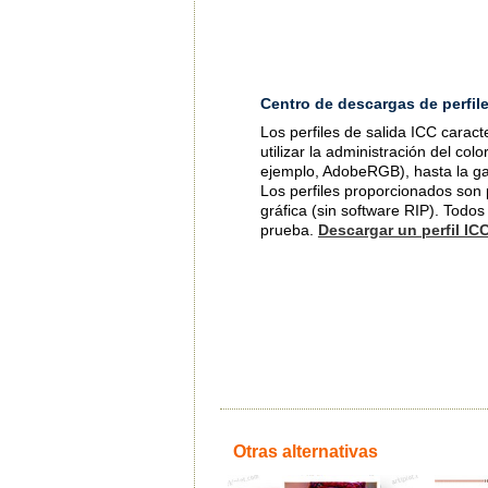
Centro de descargas de perfil
Los perfiles de salida ICC caract
utilizar la administración del col
ejemplo, AdobeRGB), hasta la g
Los perfiles proporcionados son 
gráfica (sin software RIP). Todos
prueba.
Descargar un perfil IC
Otras alternativas