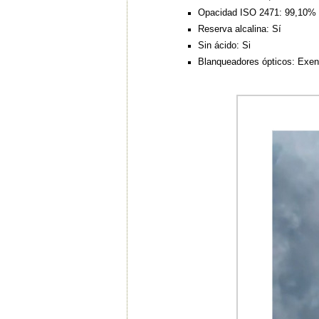
Opacidad ISO 2471: 99,10%
Reserva alcalina: Sí
Sin ácido: Si
Blanqueadores ópticos: Exen