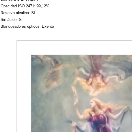
Opacidad ISO 2471: 99,12%
Reserva alcalina: Sí
Sin ácido: Si
Blanqueadores ópticos: Exento