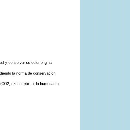
el y conservar su color original
pliendo la norma de conservación
 (CO2, ozono, etc...), la humedad o