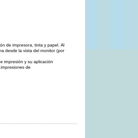
ón de impresora, tinta y papel. Al
ima desde la vista del monitor (por
e impresión y su aplicación
e impresiones de