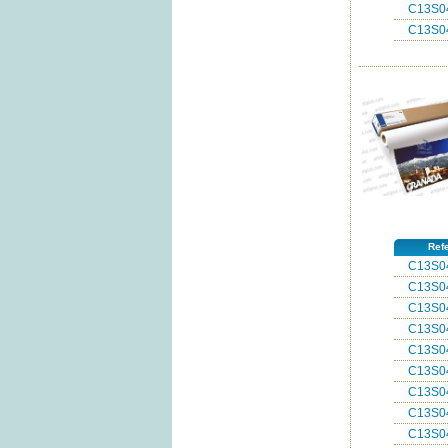
C13S0
C13S0
Ref
C13S0
C13S0
C13S0
C13S0
C13S0
C13S0
C13S0
C13S0
C13S0