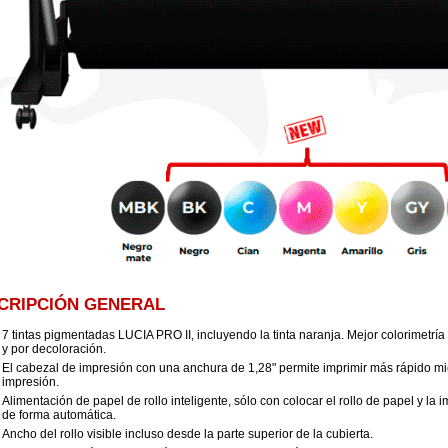
CRIPCIÓN GENERAL
7 tintas pigmentadas LUCIA PRO II, incluyendo la tinta naranja. Mejor colorimetrí
y por decoloración.
El cabezal de impresión con una anchura de 1,28" permite imprimir más rápido mie
impresión.
Alimentación de papel de rollo inteligente, sólo con colocar el rollo de papel y la
de forma automática.
Ancho del rollo visible incluso desde la parte superior de la cubierta.