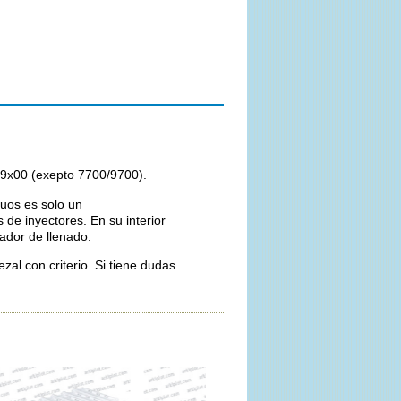
/9x00 (exepto 7700/9700).
uos es solo un
de inyectores. En su interior
ador de llenado.
zal con criterio. Si tiene dudas