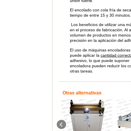
unión fuerte.
El encolado con cola fría de sec
tiempo de entre 15 y 30 minutos.
Los beneficios de utilizar una m
en el proceso de fabricación. A
volumen de productos en menos 
precisión en la aplicación del ad
El uso de máquinas encoladoras
puede aplicar la
cantidad correct
adhesivo, lo que puede suponer 
encoladora pueden reducir los co
otras tareas.
Otras alternativas