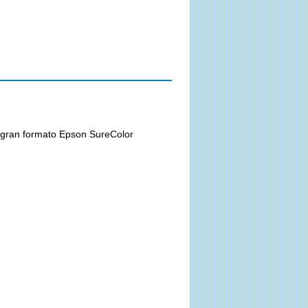
 gran formato Epson SureColor