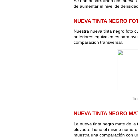
Se han desarrollado dos nuevas 
de aumentar el nivel de densidad
NUEVA TINTA NEGRO FO
Nuestra nueva tinta negro foto c
anteriores equivalentes para ay
comparación transversal.
Ti
NUEVA TINTA NEGRO MA
La nueva tinta negro mate de la
elevada. Tiene el mismo número 
muestra una comparación con una