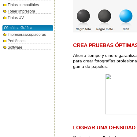
Tintas compatibles
Tóner impresora
Tintas UV
Ofimática Gráfica
Impresoras/copiadoras
Periféricos
CREA PRUEBAS ÓPTIMA
Software
Ahorra tiempo y dinero garantiza
para crear fotografías profesiona
gama de papeles.
LOGRAR UNA DENSIDAD 