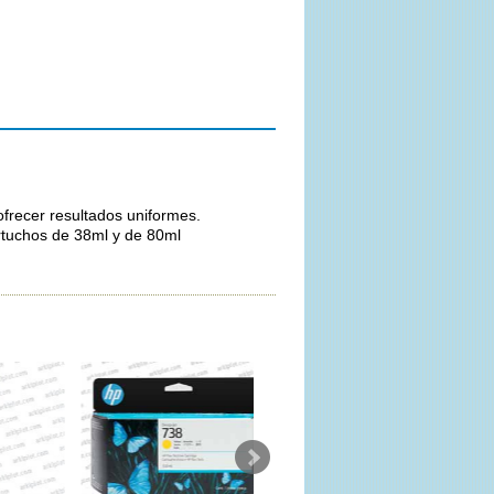
ofrecer resultados uniformes.
rtuchos de 38ml y de 80ml