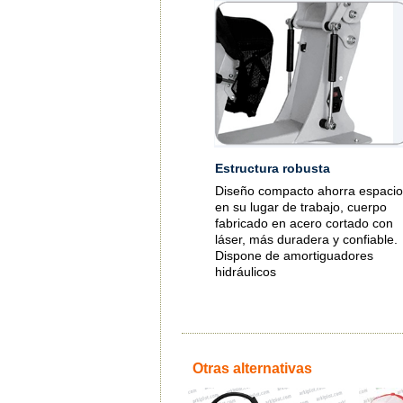
Estructura robusta
Diseño compacto ahorra espacio
en su lugar de trabajo, cuerpo
fabricado en acero cortado con
láser, más duradera y confiable.
Dispone de amortiguadores
hidráulicos
Otras alternativas