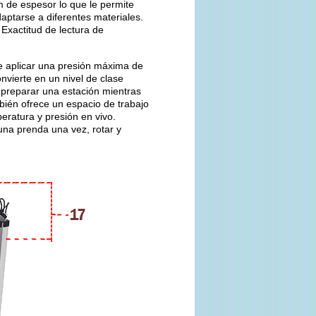
 de espesor lo que le permite
aptarse a diferentes materiales.
Exactitud de lectura de
de aplicar una presión máxima de
nvierte en un nivel de clase
 preparar una estación mientras
bién ofrece un espacio de trabajo
mperatura y presión en vivo.
una prenda una vez, rotar y