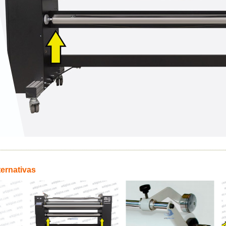
ternativas