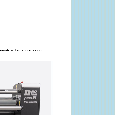
umática. Portabobinas con