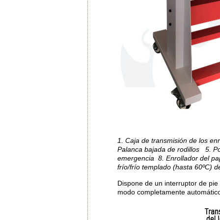
1. Caja de transmisión de los enr
Palanca bajada de rodillos 5. P
emergencia 8. Enrollador del pape
frío/frío templado (hasta 60ºC)
Dispone de un interruptor de pi
modo completamente automático