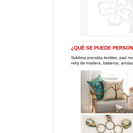
¿QUÉ SE PUEDE PERSON
Sublima prendas textiles, pad mo
reloj de madera, baberos, anotad