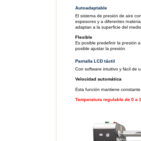
Autoadaptable
El sistema de presión de aire c
espesores y a diferentes materi
adaptan a la superficie del medio
Flexible
Es posible predefinir la presión
posible ajustar la presión.
Pantalla LCD táctil
Con software intuitivo y fácil de u
Velocidad automática
Esta función mantiene constante
Temperatura regulable de 0 a 