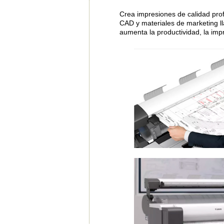
Crea impresiones de calidad profe
CAD y materiales de marketing ll
aumenta la productividad, la impr