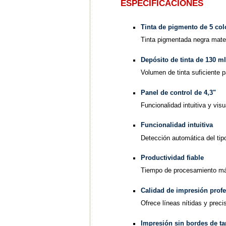
ESPECIFICACIONES
Tinta de pigmento de 5 col
Tinta pigmentada negra mate,
Depósito de tinta de 130 m
Volumen de tinta suficiente 
Panel de control de 4,3"
Funcionalidad intuitiva y vis
Funcionalidad intuitiva
Detección automática del tipo
Productividad fiable
Tiempo de procesamiento más
Calidad de impresión prof
Ofrece líneas nítidas y preci
Impresión sin bordes de ta