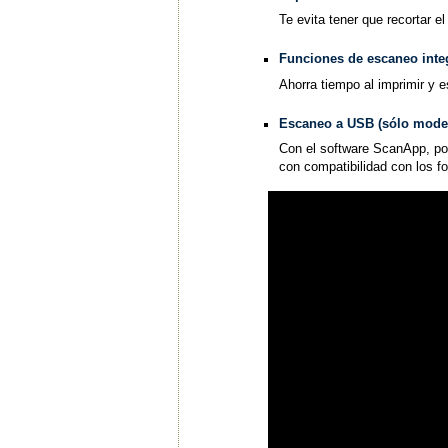
Te evita tener que recortar 
Funciones de escaneo inte
Ahorra tiempo al imprimir y 
Escaneo a USB (sólo mode
Con el software ScanApp, po
con compatibilidad con los 