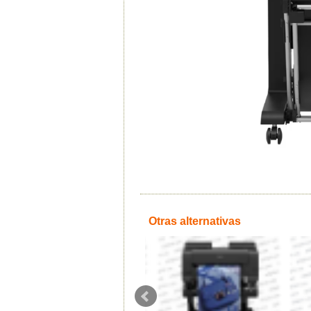
Otras alternativas