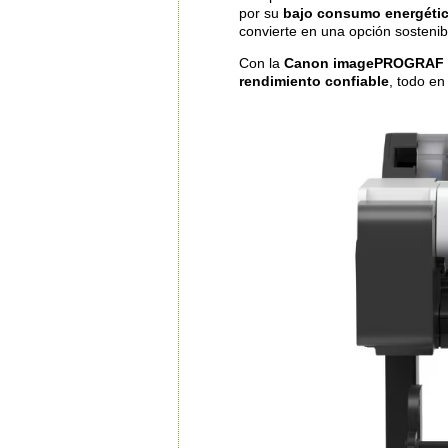
por su
bajo consumo energéti
convierte en una opción sostenib
Con la
Canon imagePROGRAF 
rendimiento confiable
, todo en